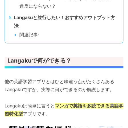
違反にならない？
Langakuと並行したい！おすすめアウトプット方
法
関連記事:
Langakuで何ができる？
他の英語学習アプリとはひと味違う点がたくさんある
Langakuですが、実際に何ができるのか解説します。
Langakuは簡単に言うと
マンガで英語を多読できる英語学
習特化型
アプリです。