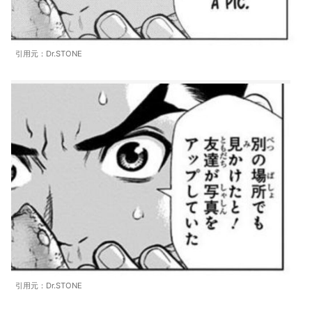
引用元：Dr.STONE
引用元：Dr.STONE