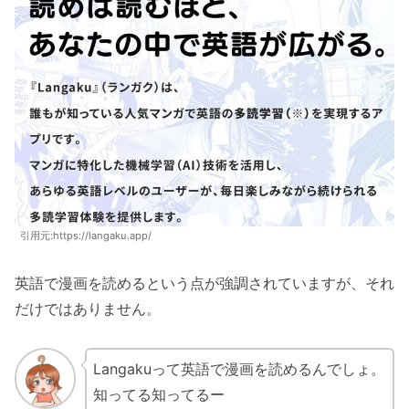
引用元:https://langaku.app/
英語で漫画を読めるという点が強調されていますが、それ
だけではありません。
Langakuって英語で漫画を読めるんでしょ。
知ってる知ってるー