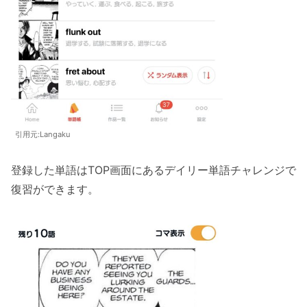
引用元:Langaku
登録した単語はTOP画面にあるデイリー単語チャレンジで
復習ができます。