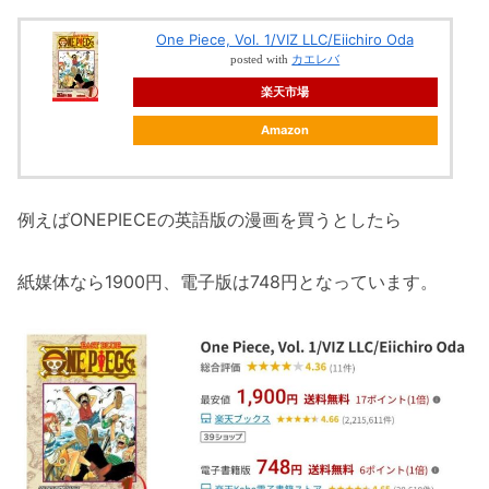
One Piece, Vol. 1/VIZ LLC/Eiichiro Oda
posted with
カエレバ
楽天市場
Amazon
例えばONEPIECEの英語版の漫画を買うとしたら
紙媒体なら1900円、電子版は748円となっています。