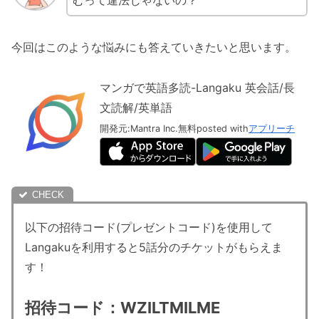
今回はこのような悩みにも答えていきたいと思います。
マンガで英語多読-Langaku 英会話/長
文読解/英単語
開発元:
Mantra Inc.
無料
posted with
アプリーチ
以下の招待コード(プレゼントコード)を使用して
Langakuを利用すると5話分のチケットがもらえま
す！
招待コード：WZILTMILME