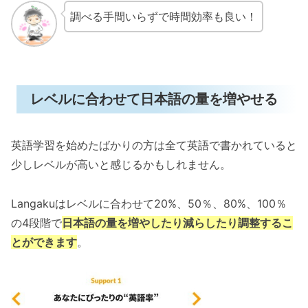
調べる手間いらずで時間効率も良い！
レベルに合わせて日本語の量を増やせる
英語学習を始めたばかりの方は全て英語で書かれていると
少しレベルが高いと感じるかもしれません。
Langakuはレベルに合わせて20%、50％、80%、100％
の4段階で
日本語の量を増やしたり減らしたり調整するこ
とができます
。