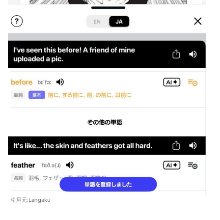
引用元:Langaku