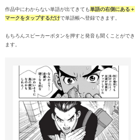
作品中にわからない単語が出てきても
単語の右側にある＋
マークをタップするだけ
で単語帳へ登録できます。
もちろんスピーカーボタンを押すと発音も聞くことができ
ます。