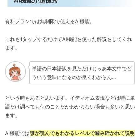
AI機能が超優秀
有料プランでは無制限で使えるAI機能。
これも1タップするだけでAI機能を使った解説をしてくれ
ます。
単語の日本語訳を見ただけじゃあ本文中でど
ういう意味になるのか良くわからん…
という時もあると思います。イディオム表現などは特に単
語だけ調べても何のことだかわからない場合も多いと思い
ます。
AI機能では
誰が読んでもわかるレベルで噛み砕かれて説明