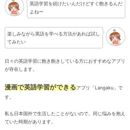
英語学習を続けたいんだけどすぐ飽きるんだ
よねー
楽しみながら英語を学べる方法があれば試し
てみたい
日々の英語学習に飽き飽きしている方におすすめなアプリ
が存在します。
漫画で英語学習ができる
アプリ「Langaku」で
す。
私も日本国外で生活したことがないので、同じ悩みを抱え
ていた時期があります。