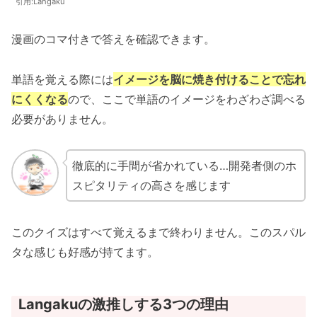
引用:Langaku
漫画のコマ付きで答えを確認できます。
単語を覚える際には
イメージを脳に焼き付けることで忘れ
にくくなる
ので、ここで単語のイメージをわざわざ調べる
必要がありません。
徹底的に手間が省かれている…開発者側のホ
スピタリティの高さを感じます
このクイズはすべて覚えるまで終わりません。このスパル
タな感じも好感が持てます。
Langakuの激推しする3つの理由