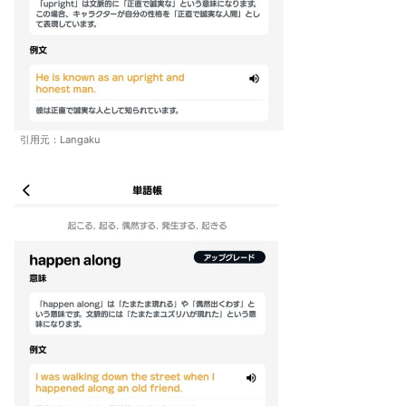
引用元：Langaku