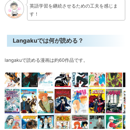
英語学習を継続させるための工夫を感じま
す！
Langakuでは何が読める？
langakuで読める漫画は約60作品です。