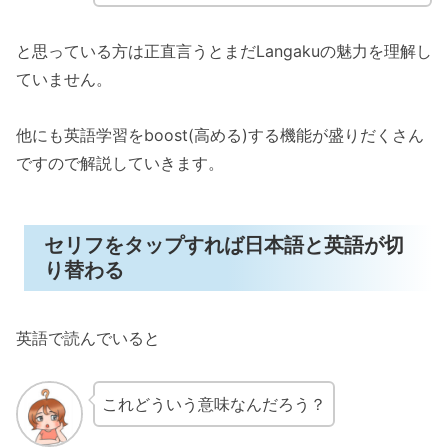
と思っている方は正直言うとまだLangakuの魅力を理解し
ていません。
他にも英語学習をboost(高める)する機能が盛りだくさん
ですので解説していきます。
セリフをタップすれば日本語と英語が切
り替わる
英語で読んでいると
これどういう意味なんだろう？