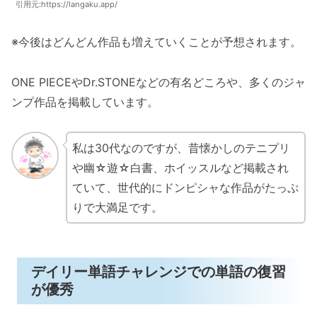
引用元:https://langaku.app/
※今後はどんどん作品も増えていくことが予想されます。
ONE PIECEやDr.STONEなどの有名どころや、多くのジャ
ンプ作品を掲載しています。
私は30代なのですが、昔懐かしのテニプリ
や幽☆遊☆白書、ホイッスルなど掲載され
ていて、世代的にドンピシャな作品がたっぷ
りで大満足です。
デイリー単語チャレンジでの単語の復習
が優秀