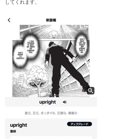
してくれます。