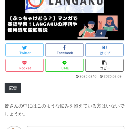
Twitter
Facebook
はてブ
Pocket
LINE
コピー
2025.02.16
2025.02.09
広告
皆さんの中にはこのような悩みを抱えている方はいないで
しょうか。