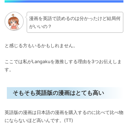
漫画を英語で読めるのは分かったけど結局何
がいいの？
と感じる方もいるかもしれません。
ここでは私がLangakuを激推しする理由を3つお伝えしま
す。
そもそも英語版の漫画はとても高い
英語版の漫画は日本語の漫画を購入するのに比べて比べ物
にならないほど高いんです。(TT)