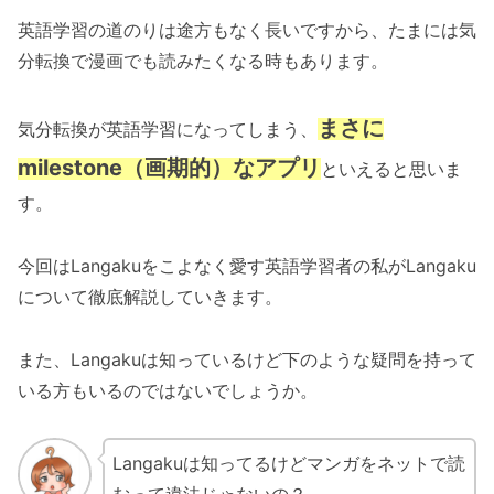
英語学習の道のりは途方もなく長いですから、たまには気
分転換で漫画でも読みたくなる時もあります。
まさに
気分転換が英語学習になってしまう、
milestone（画期的）なアプリ
といえると思いま
す。
今回はLangakuをこよなく愛す英語学習者の私がLangaku
について徹底解説していきます。
また、Langakuは知っているけど下のような疑問を持って
いる方もいるのではないでしょうか。
Langakuは知ってるけどマンガをネットで読
むって違法じゃないの？