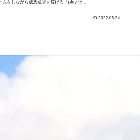
ームをしながら仮想通貨を稼げる「play to...
2022.05.24