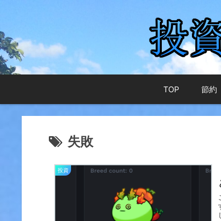
TOP
節約
失敗
投資