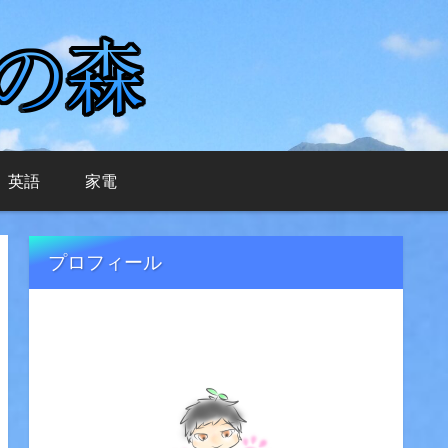
英語
家電
プロフィール