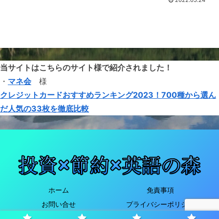
当サイトはこちらのサイト様で紹介されました！
・
マネ会
様
クレジットカードおすすめランキング2023！700種から選ん
だ人気の33枚を徹底比較
ホーム
免責事項
お問い合せ
プライバシーポリシー