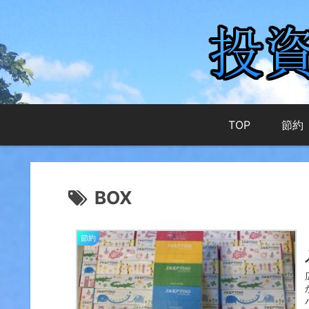
TOP
節約
BOX
節約