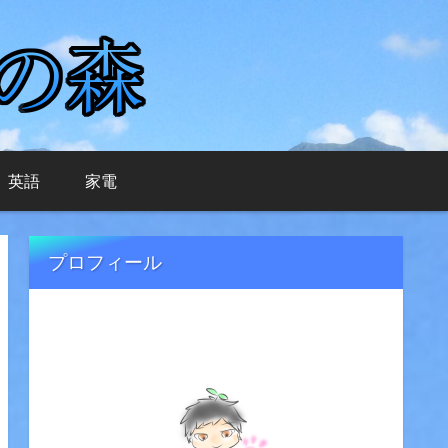
英語
家電
プロフィール