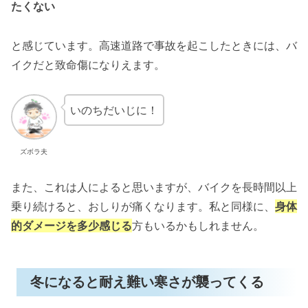
たくない
と感じています。高速道路で事故を起こしたときには、バ
イクだと致命傷になりえます。
いのちだいじに！
ズボラ夫
また、これは人によると思いますが、バイクを長時間以上
乗り続けると、おしりが痛くなります。私と同様に、
身体
的ダメージを多少感じる
方もいるかもしれません。
冬になると耐え難い寒さが襲ってくる