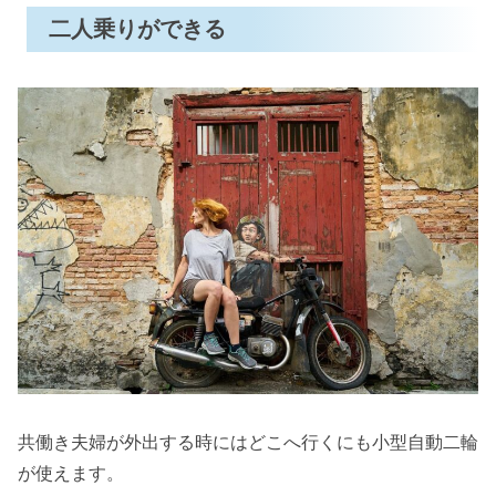
二人乗りができる
共働き夫婦が外出する時にはどこへ行くにも小型自動二輪
が使えます。