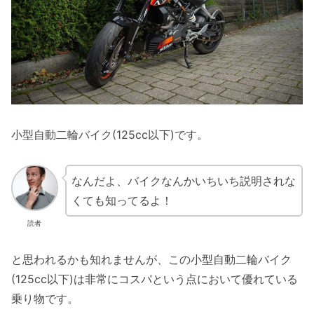
小型自動二輪バイク(125cc以下)です。
なんだよ、バイクなんかいちいち説明されな
くても知ってるよ！
読者
と思われるかも知れませんが、この小型自動二輪バイク
(125cc以下)は非常にコスパという点において優れている
乗り物です。