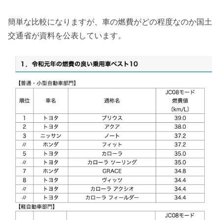
簡単な比較になりますが、車の燃費がどの程度なのか国土
交通省が資料を公表しています。