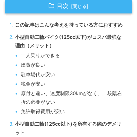
目次
この記事はこんな考えを持っている方におすすめ
小型自動二輪バイク(125cc以下)がコスパ最強な
理由（メリット）
二人乗りができる
燃費が良い
駐車場代が安い
税金が安い
原付と違い、速度制限30kmがなく、二段階右
折の必要がない
免許取得費用が安い
小型自動二輪(125cc以下)を所有する際のデメリ
ット