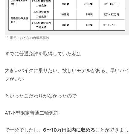
引用元：おとなの自動車保険
すでに普通免許を取得していた私は
大きいバイクに乗りたい、欲しいモデルがある、早いバイ
クがいい
といったこだわりがなかったので
AT小型限定普通二輪免許
で十分でしたし、
6〜10万円以内に収める
ことができまし