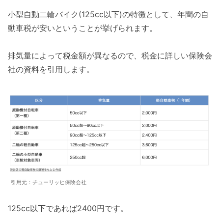
小型自動二輪バイク(125cc以下)の特徴として、年間の自
動車税が安いということが挙げられます。
排気量によって税金額が異なるので、税金に詳しい保険会
社の資料を引用します。
引用元：チューリッヒ保険会社
125cc以下であれば2400円です。