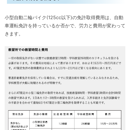
小型自動二輪バイク(125cc以下)の免許取得費用は、自動
車運転免許を持っているか否かで、労力と費用が変わって
きます。