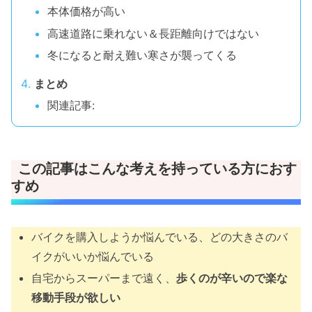
本体価格が高い
高速道路に乗れない＆長距離向けではない
冬になると耐え難い寒さが襲ってくる
まとめ
関連記事:
この記事はこんな考えを持っている方におす
すめ
バイクを購入しようか悩んでいる、どの大きさのバ
イクがいいか悩んでいる
自宅からスーパーまで遠く、
歩くのが辛いので楽な
移動手段が欲しい