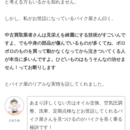
と考える方もいるかも知れません。
しかし、私がお世話になっているバイク屋さん曰く、
中古買取業者さんは見栄えを綺麗にする技術がすごいんで
すよ、でも中身の部品が傷んでいるものが多くてね、ボロ
ボロのものを買って動かなくなってから泣きついてくる人
が本当に多いんですよ。ひどいものはもうそんなの治せま
せん！ってお断りします
とバイク屋のリアルな実情を話してくれました。
あまり詳しくない方はオイル交換、空気圧調
整、洗車、定期点検などお世話してくれるバ
イク屋さんを見つけるのがバイクを長く乗る
ズボラ夫
秘訣です！