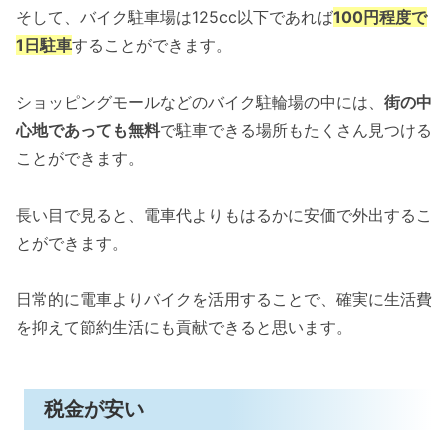
そして、バイク駐車場は125cc以下であれば
100円程度で
1日駐車
することができます。
ショッピングモールなどのバイク駐輪場の中には、
街の中
心地であっても無料
で駐車できる場所もたくさん見つける
ことができます。
長い目で見ると、電車代よりもはるかに安価で外出するこ
とができます。
日常的に電車よりバイクを活用することで、確実に生活費
を抑えて節約生活にも貢献できると思います。
税金が安い