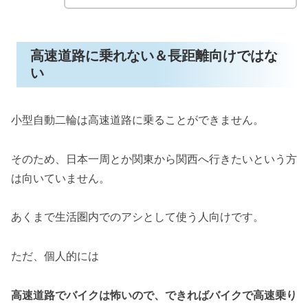
高速道路に乗れない＆長距離向けではな
い
小型自動二輪は高速道路に乗ることができません。
そのため、日本一周とか関東から関西へ行きたいという方
は向いていません。
あくまで生活圏内でのアシとして使う人向けです。
ただ、個人的には
高速道路でバイクは怖いので、できればバイクで高速乗り