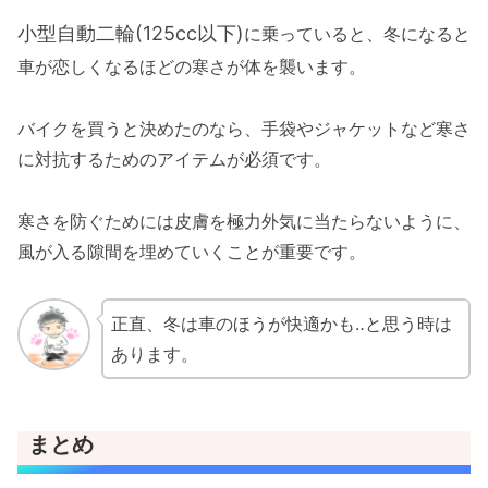
小型自動二輪(125cc以下)
に乗っていると、冬になると
車が恋しくなるほどの寒さが体を襲います。
バイクを買うと決めたのなら、手袋やジャケットなど寒さ
に対抗するためのアイテムが必須です。
寒さを防ぐためには皮膚を極力外気に当たらないように、
風が入る隙間を埋めていくことが重要です。
正直、冬は車のほうが快適かも‥と思う時は
あります。
まとめ