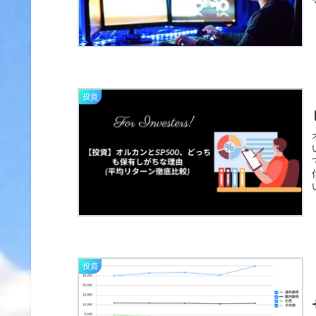
投資
投資