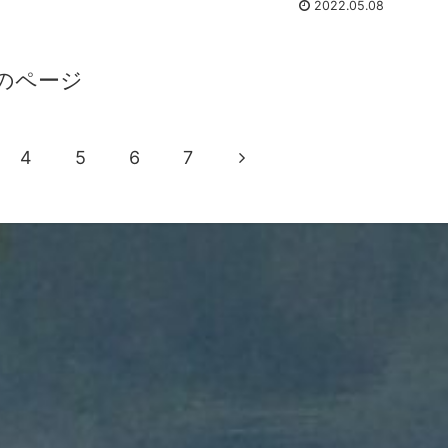
2022.05.08
のページ
4
5
6
7