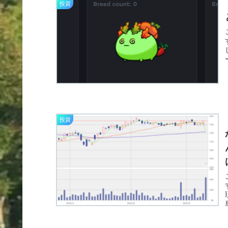
投資
投資