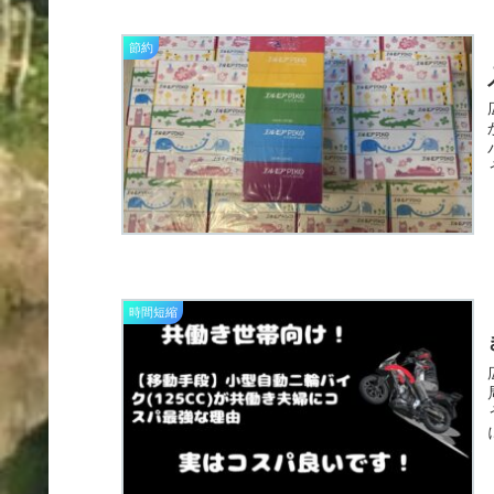
節約
時間短縮