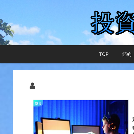
TOP
節約
投資