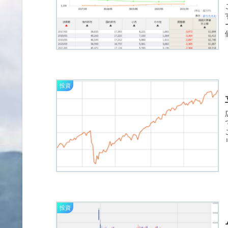
投資
投資