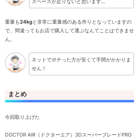
スペースが足りないと思います…
重量も
24kg
と非常に重量感のある作りとなっていますの
で、間違ってもお店で購入して運ぶなんてことはできませ
ん。
ネットでポチった方が安くて手間がかかりま
せん！
まとめ
今回取り上げた
DOCTOR AIR（ドクターエア）3DスーパーブレードPRO