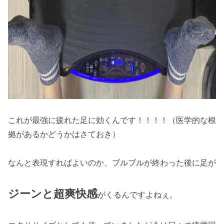
これが最強に疲れた足に効くんです！！！！（医学的な根
拠があるかどうかはさておき）
なんと表現すればよいのか、ブルブルが終わった後に足が
ジーンと超爽快感
がくるんですよねぇ。