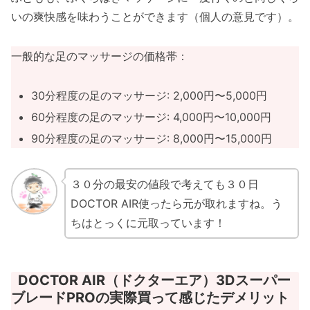
いの爽快感を味わうことができます（個人の意見です）。
一般的な足のマッサージの価格帯：
30分程度の足のマッサージ: 2,000円〜5,000円
60分程度の足のマッサージ: 4,000円〜10,000円
90分程度の足のマッサージ: 8,000円〜15,000円
３０分の最安の値段で考えても３０日
DOCTOR AIR使ったら元が取れますね。う
ちはとっくに元取っています！
DOCTOR AIR（ドクターエア）3Dスーパー
ブレードPROの実際買って感じたデメリット