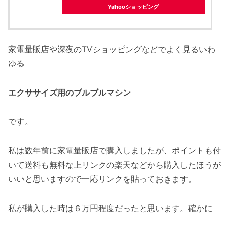
Yahooショッピング
家電量販店や深夜のTVショッピングなどでよく見るいわ
ゆる
エクササイズ用のブルブルマシン
です。
私は数年前に家電量販店で購入しましたが、ポイントも付
いて送料も無料な上リンクの楽天などから購入したほうが
いいと思いますので一応リンクを貼っておきます。
私が購入した時は６万円程度だったと思います。確かに