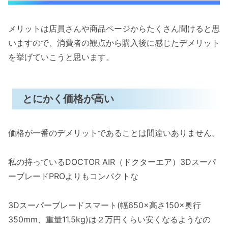
メリットは店員さんや商品ページからたくさん聞けると思
いますので、消費者の観点から購入後に感じたデメリット
を挙げていこうと思います。
とにかく価格が高い
価格が一番のデメリットであることは間違いありません。
私の持っているDOCTOR AIR（ドクターエア）3Dスーパ
ーブレードPROよりもコンパクトな
3Dスーパーブレードスマート(幅650×高さ150×奥行
350mm、重量11.5kg)は２万円くらい安くなるようなの