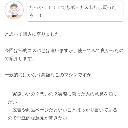
たっか！！！！でもボーナス出たし買った
ろ！！
と思って購入に至りました。
今回は節約コスパとは違いますが、使ってみて良かったの
で紹介します。
一般的にはかなり高額なこのマシンですが
・実際いいの？悪いの？実際に買った人の意見を知り
たい

・広告や商品ページだといいことばっかり書いてある
ので中立的な意見が聞きたい