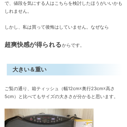
で、値段を気にする人はこちらを検討したほうがいいかも
しれません。
しかし、私は買って後悔はしていません。なぜなら
超爽快感が得られる
からです。
大きい＆重い
ご覧の通り、箱ティッシュ（幅12cm☓奥行23cm☓高さ
5cm）と比べてもサイズの大きさが分かると思います。