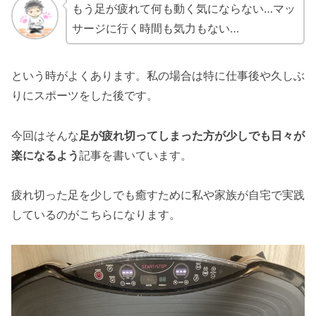
もう足が疲れて何も動く気にならない…マッ
サージに行く時間も気力もない…
という時がよくあります。私の場合は特に仕事後や久しぶ
りにスポーツをした後です。
今回はそんな
足が疲れ切ってしまった方が少しでも日々が
楽になるよう
記事を書いています。
疲れ切った足を少しでも癒すために私や家族が自宅で実践
しているのがこちらになります。