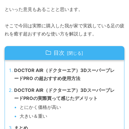
といった意見もあることと思います。
そこで今回は実際に購入した我が家で実践している足の疲
れを癒す超おすすめな使い方を解説します。
目次
DOCTOR AIR（ドクターエア）3Dスーパーブレ
ードPRO の超おすすめ使用方法
DOCTOR AIR（ドクターエア）3Dスーパーブレ
ードPROの実際買って感じたデメリット
とにかく価格が高い
大きい＆重い
まとめ