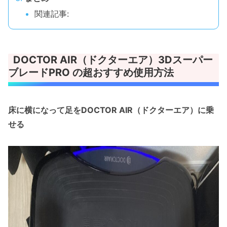
関連記事:
DOCTOR AIR（ドクターエア）3Dスーパー
ブレードPRO の超おすすめ使用方法
床に横になって足をDOCTOR AIR（ドクターエア）に乗
せる