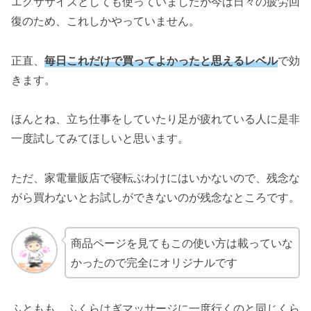
エクササイズとしても使っていましたが今は日々の疲労回
復のため、これしかやっていません。
正直、
毎日これだけで買ってよかったと思えるレベル
で効
きます。
ほんとね、立ち仕事をしていたり足が疲れている人に是非
一度試してみてほしいと思います。
ただ、家電量販店で寝転ぶわけにはいかないので、残念な
がら買わないとお試しができないのが残念なところです。
商品ページを見てもこの使い方は載っていな
かったので完全にオリジナルです
ふともも、ふくらはぎマッサージに一度行くのと同じくら