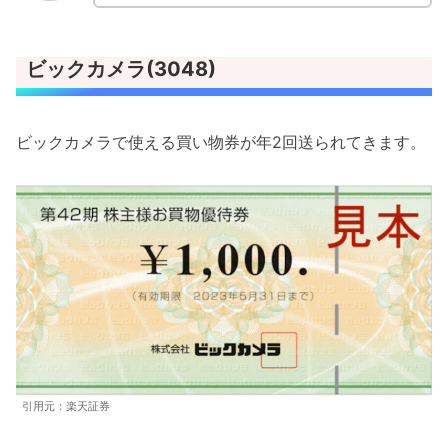
ビックカメラ(3048)
ビックカメラで使える買い物券が年2回送られてきます。
引用元：楽天証券