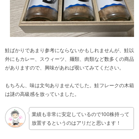
鮭ばかりであまり参考にならないかもしれませんが、鮭以
外にもカレー、スウィーツ、麺類、肉類など数多くの商品
がありますので、興味があれば覗いてみてください。
もちろん、味は文句ありませんでした。鮭フレークの木箱
は謎の高級感を放っていました。
業績も非常に安定しているので100株持って
放置するというのはアリだと思います！