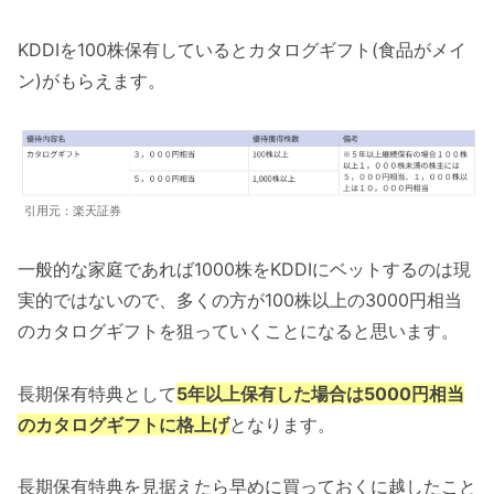
KDDIを100株保有しているとカタログギフト(食品がメイ
ン)がもらえます。
引用元：楽天証券
一般的な家庭であれば1000株をKDDIにベットするのは現
実的ではないので、多くの方が100株以上の3000円相当
のカタログギフトを狙っていくことになると思います。
長期保有特典として
5年以上保有した場合は5000円相当
のカタログギフトに格上げ
となります。
長期保有特典を見据えたら早めに買っておくに越したこと