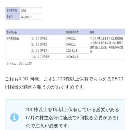
引用元：楽天証券
これもKDDI同様、まずは100株以上保有でもらえる2500
円相当の精肉を狙うのがおすすめです。
100株以上を1年以上保有している必要がある
(7月の株主名簿に連続で2回載る必要がある)
ので注意が必要です。