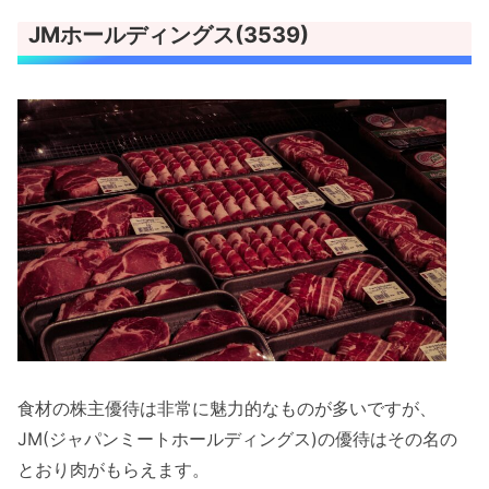
JMホールディングス(3539)
食材の株主優待は非常に魅力的なものが多いですが、
JM(ジャパンミートホールディングス)の優待はその名の
とおり肉がもらえます。