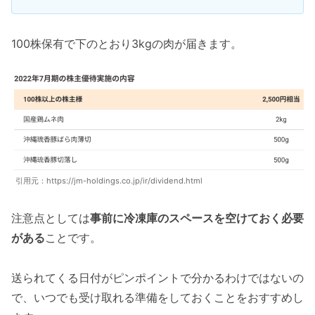
100株保有で下のとおり3kgの肉が届きます。
引用元：https://jm-holdings.co.jp/ir/dividend.html
注意点としては
事前に冷凍庫のスペースを空けておく必要
がある
ことです。
送られてくる日付がピンポイントで分かるわけではないの
で、いつでも受け取れる準備をしておくことをおすすめし