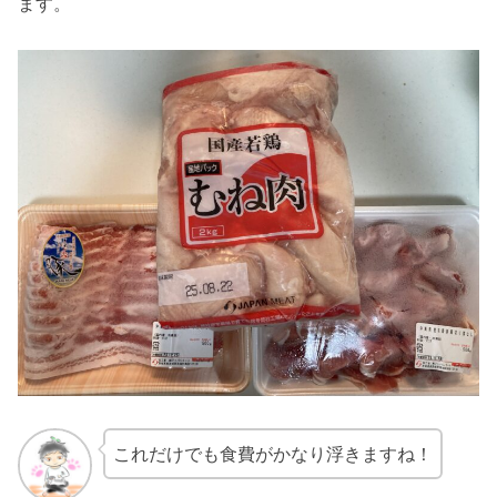
ます。
これだけでも食費がかなり浮きますね！