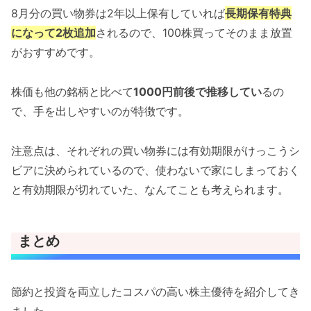
8月分の買い物券は2年以上保有していれば
長期保有特典
になって2枚追加
されるので、100株買ってそのまま放置
がおすすめです。
株価も他の銘柄と比べて
1000円前後で推移してい
るの
で、手を出しやすいのが特徴です。
注意点は、それぞれの買い物券には有効期限がけっこうシ
ビアに決められているので、使わないで家にしまっておく
と有効期限が切れていた、なんてことも考えられます。
まとめ
節約と投資を両立したコスパの高い株主優待を紹介してき