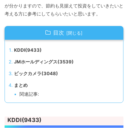
が分かりますので、節約も見据えて投資をしていきたいと
考える方に参考にしてもらいたいと思います。
目次
KDDI(9433)
JMホールディングス(3539)
ビックカメラ(3048)
まとめ
関連記事:
KDDI(9433)