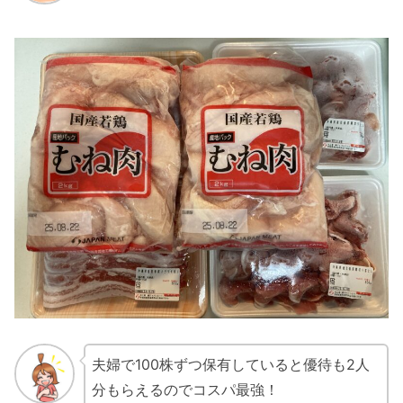
夫婦で100株ずつ保有していると優待も2人
分もらえるのでコスパ最強！