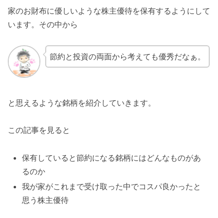
家のお財布に優しいような株主優待を保有するようにして
います。その中から
節約と投資の両面から考えても優秀だなぁ。
と思えるような銘柄を紹介していきます。
この記事を見ると
保有していると節約になる銘柄にはどんなものがあ
るのか
我が家がこれまで受け取った中でコスパ良かったと
思う株主優待