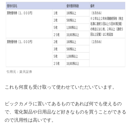
引用元：楽天証券
これも何度も受け取って使わせていただいています。
ビックカメラに置いてあるものであれば何でも使えるの
で、電化製品や日用品など好きなものを買うことができる
ので汎用性は高いです。