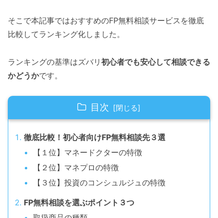
そこで本記事ではおすすめのFP無料相談サービスを徹底
比較してランキング化しました。
ランキングの基準はズバリ
初心者でも安心して相談できる
かどうか
です。
目次
徹底比較！初心者向けFP無料相談先３選
【１位】マネードクターの特徴
【２位】マネプロの特徴
【３位】投資のコンシュルジュの特徴
FP無料相談を選ぶポイント３つ
取扱商品の種類