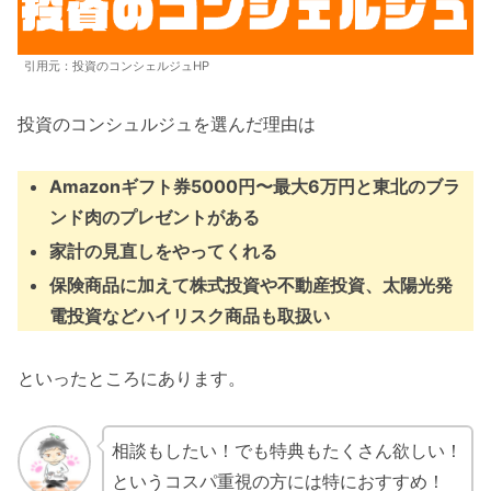
引用元：投資のコンシェルジュHP
投資のコンシュルジュを選んだ理由は
Amazonギフト券5000円〜最大6万円と東北のブラ
ンド肉のプレゼントがある
家計の見直しをやってくれる
保険商品に加えて株式投資や不動産投資、太陽光発
電投資などハイリスク商品も取扱い
といったところにあります。
相談もしたい！でも特典もたくさん欲しい！
というコスパ重視の方には特におすすめ！