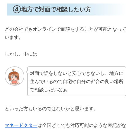
④地方で対面で相談したい方
どの会社でもオンラインで面談をすることが可能となって
います。
しかし、中には
対面で話をしないと安心できないし、地方に
住んでいるので自宅や自分の都合の良い場所
で相談したいなぁ
といった方もいるのではないかと思います。
マネードクター
は全国どこでも対応可能のような表記がな