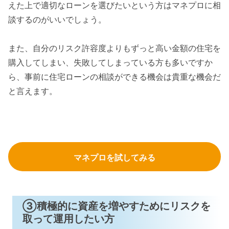
えた上で適切なローンを選びたいという方はマネプロに相
談するのがいいでしょう。
また、自分のリスク許容度よりもずっと高い金額の住宅を
購入してしまい、失敗してしまっている方も多いですか
ら、事前に住宅ローンの相談ができる機会は貴重な機会だ
と言えます。
マネプロを試してみる
③積極的に資産を増やすためにリスクを
取って運用したい方