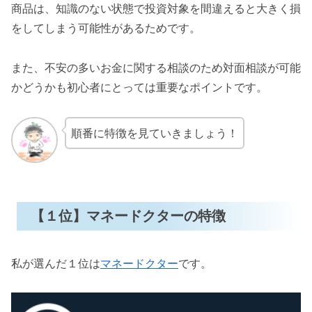
商品は、知識のない状態で投資対象を間違えると大きく損
をしてしまう可能性があるためです。
また、不安の多いお金に関する相談のため対面相談が可能
かどうかも初心者にとっては重要なポイントです。
順番に特徴を見ていきましょう！
【１位】マネードクターの特徴
私が選んだ１位は
マネードクター
です。