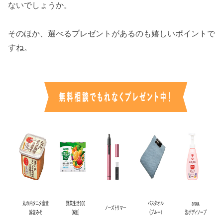
ないでしょうか。
そのほか、選べるプレゼントがあるのも嬉しいポイントで
すね。