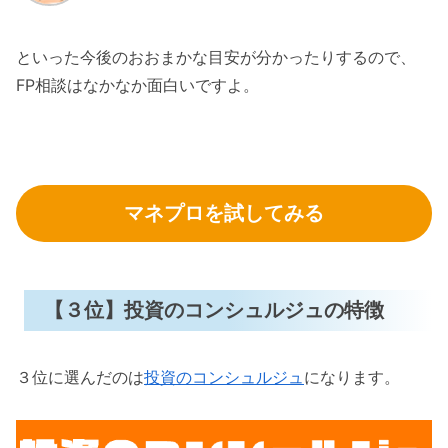
といった今後のおおまかな目安が分かったりするので、
FP相談はなかなか面白いですよ。
マネプロを試してみる
【３位】投資のコンシュルジュの特徴
３位に選んだのは
投資のコンシュルジュ
になります。