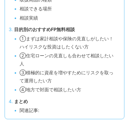
相談できる場所
相談実績
目的別のおすすめFP無料相談
①まずは家計相談や保険の見直しがしたい！
ハイリスクな投資はしたくない方
②住宅ローンの見直しも合わせて相談したい
人
③積極的に資産を増やすためにリスクを取っ
て運用したい方
④地方で対面で相談したい方
まとめ
関連記事: