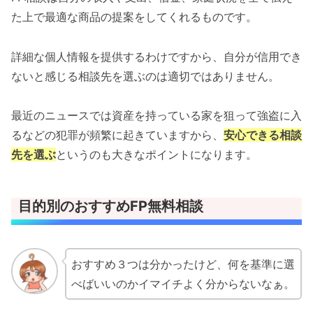
た上で最適な商品の提案をしてくれるものです。
詳細な個人情報を提供するわけですから、自分が信用でき
ないと感じる相談先を選ぶのは適切ではありません。
最近のニュースでは資産を持っている家を狙って強盗に入
るなどの犯罪が頻繁に起きていますから、
安心できる相談
先を選ぶ
というのも大きなポイントになります。
目的別のおすすめFP無料相談
おすすめ３つは分かったけど、何を基準に選
べばいいのかイマイチよく分からないなぁ。