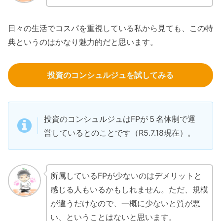
日々の生活でコスパを重視している私から見ても、この特
典というのはかなり魅力的だと思います。
投資のコンシュルジュを試してみる
投資のコンシュルジュはFPが５名体制で運
営しているとのことです（R5.7.18現在）。
所属しているFPが少ないのはデメリットと
感じる人もいるかもしれません。ただ、規模
が違うだけなので、一概に少ないと質が悪
い、ということはないと思います。