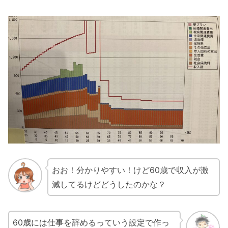
おお！分かりやすい！けど60歳で収入が激
減してるけどどうしたのかな？
60歳には仕事を辞めるっていう設定で作っ