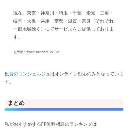
現在、東京・神奈川・埼玉・千葉・愛知・三重・
岐阜・大阪・兵庫・京都・滋賀・奈良（それぞれ
一部地域除く）にてサービスをご提供しておりま
す。
引用元：Broad-minded Co.,Ltd
投資のコンシュルジュ
はオンライン対応のみとなっていま
す。
まとめ
私がおすすめするFP無料相談のランキングは