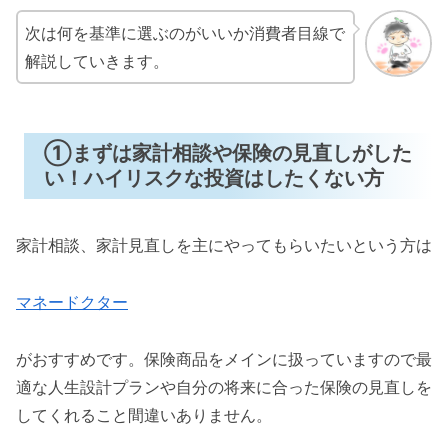
次は何を基準に選ぶのがいいか消費者目線で
解説していきます。
①まずは家計相談や保険の見直しがした
い！ハイリスクな投資はしたくない方
家計相談、家計見直しを主にやってもらいたいという方は
マネードクター
がおすすめです。保険商品をメインに扱っていますので最
適な人生設計プランや自分の将来に合った保険の見直しを
してくれること間違いありません。