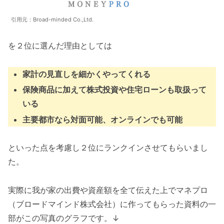
引用元：Broad-minded Co.,Ltd.
を２位に選んだ理由としては
家計の見直しを細かくやってくれる
保険商品に加えて株式投資や住宅ローンも取扱って
いる
主要都市なら対面可能、オンラインでも可能
といった点を考慮し２位にランクインさせてもらいまし
た。
実際に我が家の出費や資産額を全て伝えた上でマネプロ
（ブロードマインド株式会社）に作ってもらった資料の一
部がこの写真のグラフです。↓