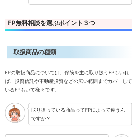
FP無料相談を選ぶポイント３つ
取扱商品の種類
FPの取扱商品については、保険を主に取り扱うFPもいれ
ば、投資信託や不動産投資などの広い範囲までカバーして
いるFPもいて様々です。
取り扱っている商品ってFPによって違うん
ですか？