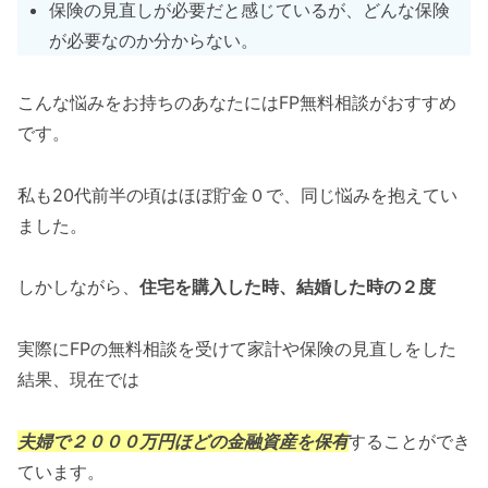
保険の見直しが必要だと感じているが、どんな保険
が必要なのか分からない。
こんな悩みをお持ちのあなたにはFP無料相談がおすすめ
です。
私も20代前半の頃はほぼ貯金０で、同じ悩みを抱えてい
ました。
しかしながら、
住宅を購入した時、結婚した時の２度
実際にFPの無料相談を受けて家計や保険の見直しをした
結果、現在では
夫婦で２０００万円ほどの金融資産を保有
することができ
ています。