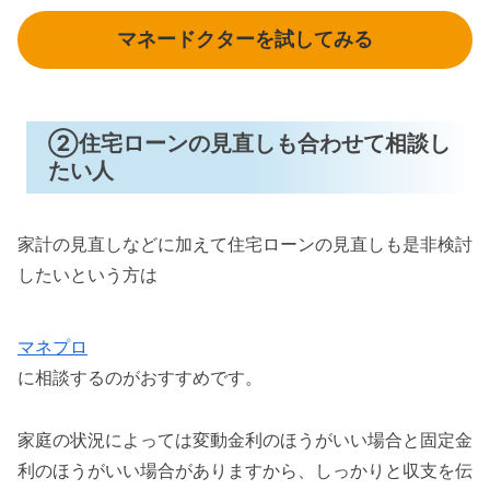
マネードクターを試してみる
②住宅ローンの見直しも合わせて相談し
たい人
家計の見直しなどに加えて住宅ローンの見直しも是非検討
したいという方は
マネプロ
に相談するのがおすすめです。
家庭の状況によっては変動金利のほうがいい場合と固定金
利のほうがいい場合がありますから、しっかりと収支を伝