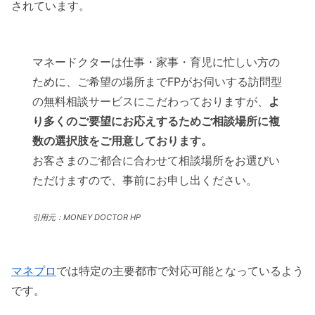
されています。
マネードクターは仕事・家事・育児に忙しい方の
ために、ご希望の場所までFPがお伺いする訪問型
の無料相談サービスにこだわっておりますが、
よ
り多くのご要望にお応えするためご相談場所に複
数の選択肢をご用意しております。
お客さまのご都合に合わせて相談場所をお選びい
ただけますので、事前にお申し出ください。
引用元：MONEY DOCTOR HP
マネプロ
では特定の主要都市で対応可能となっているよう
です。