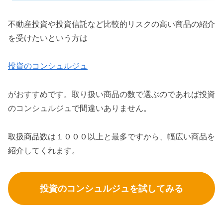
不動産投資や投資信託など比較的リスクの高い商品の紹介
を受けたいという方は
投資のコンシュルジュ
がおすすめです。取り扱い商品の数で選ぶのであれば投資
のコンシュルジュで間違いありません。
取扱商品数は１０００以上と最多ですから、幅広い商品を
紹介してくれます。
投資のコンシュルジュを試してみる