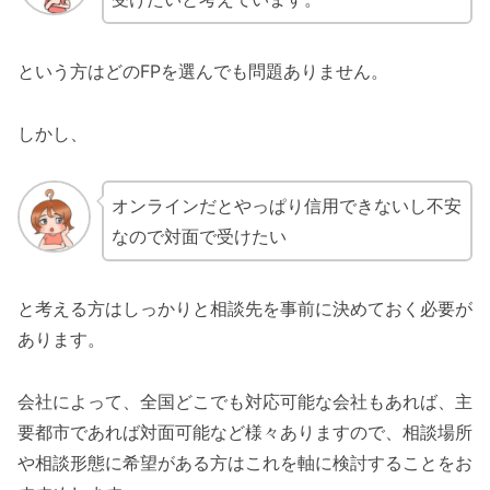
という方はどのFPを選んでも問題ありません。
しかし、
オンラインだとやっぱり信用できないし不安
なので対面で受けたい
と考える方はしっかりと相談先を事前に決めておく必要が
あります。
会社によって、全国どこでも対応可能な会社もあれば、主
要都市であれば対面可能など様々ありますので、相談場所
や相談形態に希望がある方はこれを軸に検討することをお