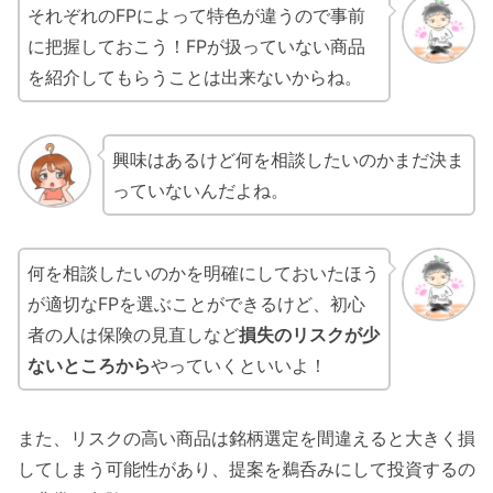
それぞれのFPによって特色が違うので事前
に把握しておこう！FPが扱っていない商品
を紹介してもらうことは出来ないからね。
興味はあるけど何を相談したいのかまだ決ま
っていないんだよね。
何を相談したいのかを明確にしておいたほう
が適切なFPを選ぶことができるけど、初心
者の人は保険の見直しなど
損失のリスクが少
ないところから
やっていくといいよ！
また、リスクの高い商品は銘柄選定を間違えると大きく損
してしまう可能性があり、提案を鵜呑みにして投資するの