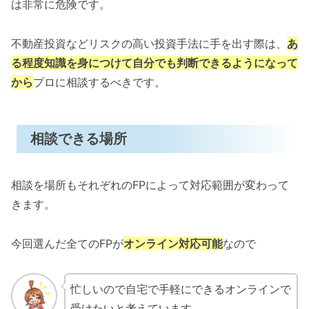
は非常に危険です。
不動産投資などリスクの高い投資手法に手を出す際は、
あ
る程度知識を身につけて自分でも判断できるようになって
から
プロに相談するべきです。
相談できる場所
相談を場所もそれぞれのFPによって対応範囲が変わって
きます。
今回選んだ全てのFPが
オンライン対応可能
なので
忙しいので自宅で手軽にできるオンラインで
受けたいと考えています。