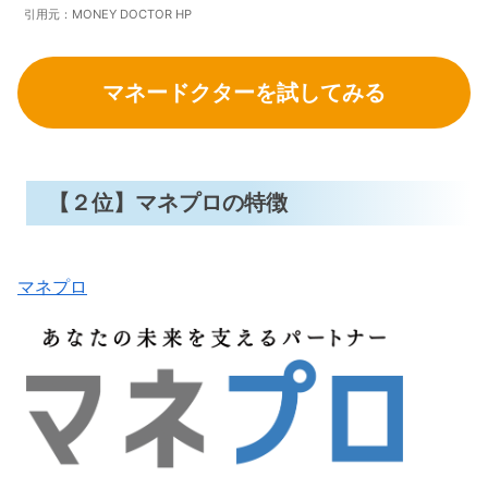
引用元：MONEY DOCTOR HP
マネードクターを試してみる
【２位】マネプロの特徴
マネプロ